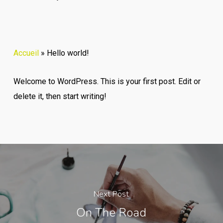
Accueil
»
Hello world!
Welcome to WordPress. This is your first post. Edit or
delete it, then start writing!
Next Post
On The Road