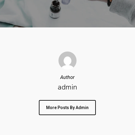
Author
admin
More Posts By Admin